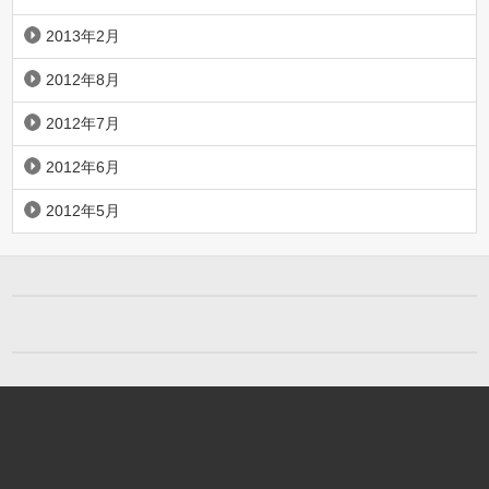
2013年2月
2012年8月
2012年7月
2012年6月
2012年5月