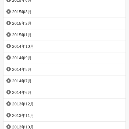
2015年6月
2015年3月
2015年2月
2015年1月
2014年10月
2014年9月
2014年8月
2014年7月
2014年6月
2013年12月
2013年11月
2013年10月