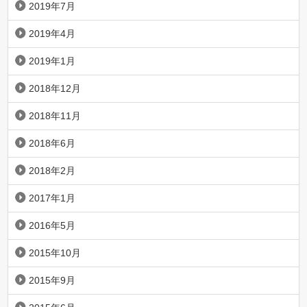
2019年7月
2019年4月
2019年1月
2018年12月
2018年11月
2018年6月
2018年2月
2017年1月
2016年5月
2015年10月
2015年9月