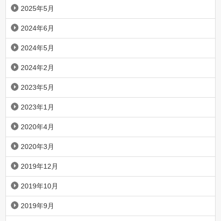
2025年5月
2024年6月
2024年5月
2024年2月
2023年5月
2023年1月
2020年4月
2020年3月
2019年12月
2019年10月
2019年9月