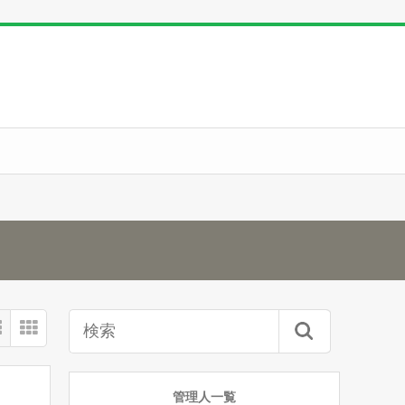
管理人一覧