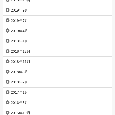
2019年9月
2019年7月
2019年4月
2019年1月
2018年12月
2018年11月
2018年6月
2018年2月
2017年1月
2016年5月
2015年10月