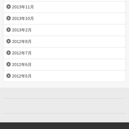
2013年11月
2013年10月
2013年2月
2012年8月
2012年7月
2012年6月
2012年5月