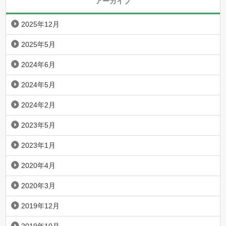
アーカイブ
2025年12月
2025年5月
2024年6月
2024年5月
2024年2月
2023年5月
2023年1月
2020年4月
2020年3月
2019年12月
2019年10月