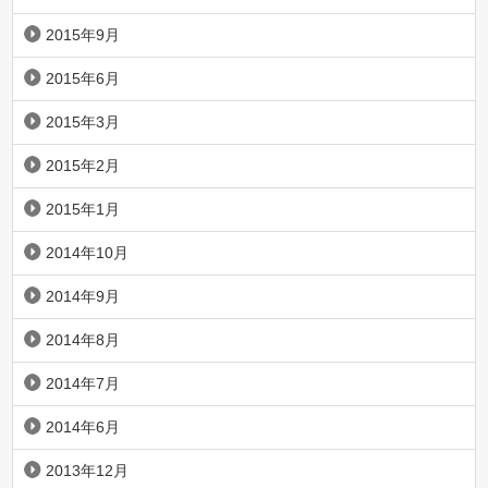
2015年9月
2015年6月
2015年3月
2015年2月
2015年1月
2014年10月
2014年9月
2014年8月
2014年7月
2014年6月
2013年12月