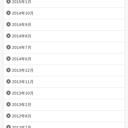
2015年1月
2014年10月
2014年9月
2014年8月
2014年7月
2014年6月
2013年12月
2013年11月
2013年10月
2013年2月
2012年8月
2012年7月