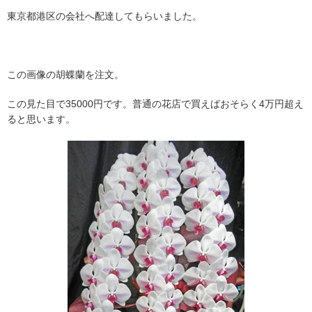
東京都港区の会社へ配達してもらいました。
この画像の胡蝶蘭を注文。
この見た目で35000円です。普通の花店で買えばおそらく4万円超え
ると思います。