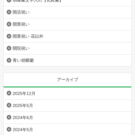
開店祝い
開業祝い
開業祝い 花以外
開院祝い
青い胡蝶蘭
アーカイブ
2025年12月
2025年5月
2024年6月
2024年5月