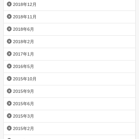
2018年12月
2018年11月
2018年6月
2018年2月
2017年1月
2016年5月
2015年10月
2015年9月
2015年6月
2015年3月
2015年2月