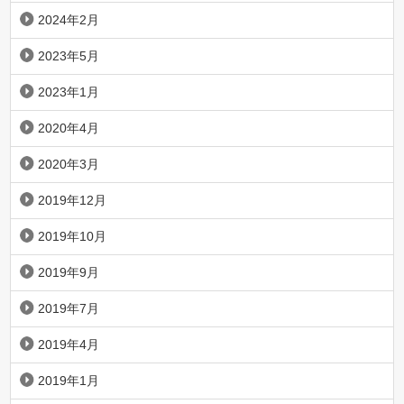
2024年2月
2023年5月
2023年1月
2020年4月
2020年3月
2019年12月
2019年10月
2019年9月
2019年7月
2019年4月
2019年1月