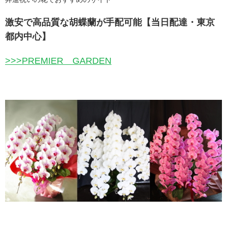
激安で高品質な胡蝶蘭が手配可能【当日配達・東京
都内中心】
>>>PREMIER GARDEN