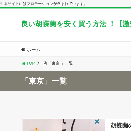
※本サイトにはプロモーションが含まれています。
良い胡蝶蘭を安く買う方法 ！【
ホーム
TOP
「東京 」一覧
「東京」一覧
胡蝶蘭