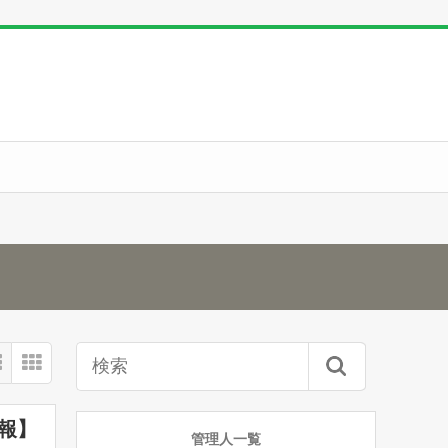
報】
管理人一覧